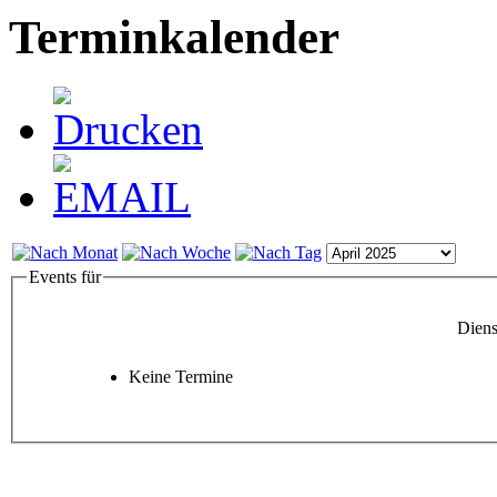
Terminkalender
Events für
Diens
Keine Termine