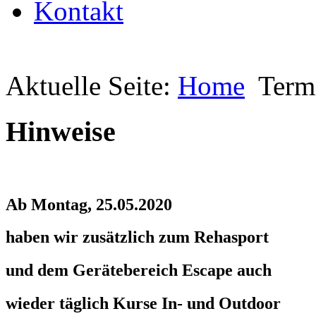
Kontakt
Aktuelle Seite:
Home
Term
Hinweise
Ab Montag, 25.05.2020
haben wir zusätzlich zum Rehasport
und dem Gerätebereich Escape auch
wieder täglich Kurse In- und Outdoor