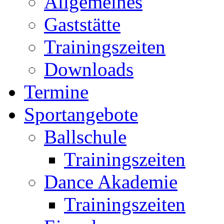
Allgemeines
Gaststätte
Trainingszeiten
Downloads
Termine
Sportangebote
Ballschule
Trainingszeiten
Dance Akademie
Trainingszeiten