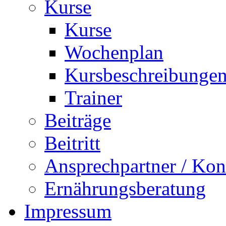
Kurse
Kurse
Wochenplan
Kursbeschreibunge
Trainer
Beiträge
Beitritt
Ansprechpartner / Kon
Ernährungsberatung
Impressum