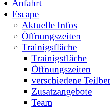
Anfahrt
Escape
Aktuelle Infos
Öffnungszeiten
Trainigsfläche
Trainigsfläche
Öffnungszeiten
verschiedene Teilbe
Zusatzangebote
Team