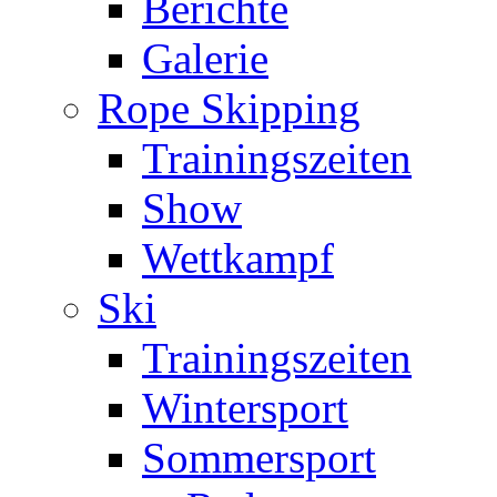
Berichte
Galerie
Rope Skipping
Trainingszeiten
Show
Wettkampf
Ski
Trainingszeiten
Wintersport
Sommersport