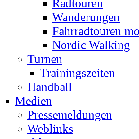
Radtouren
Wanderungen
Fahrradtouren mo
Nordic Walking
Turnen
Trainingszeiten
Handball
Medien
Pressemeldungen
Weblinks