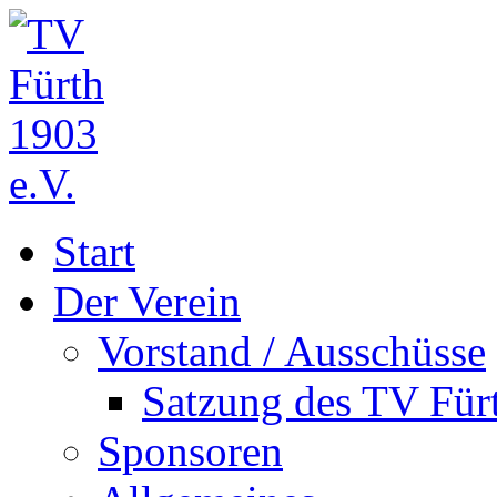
Start
Der Verein
Vorstand / Ausschüsse
Satzung des TV Fürt
Sponsoren