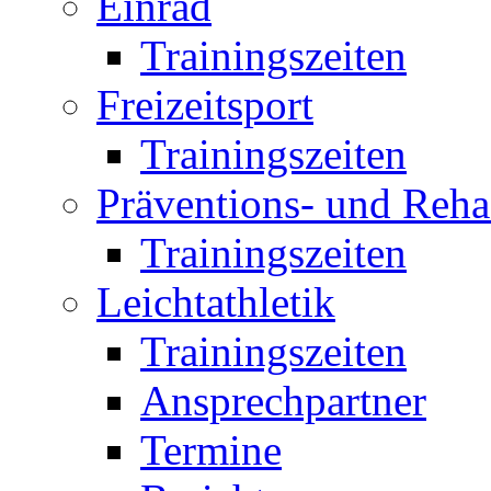
Einrad
Trainingszeiten
Freizeitsport
Trainingszeiten
Präventions- und Reha
Trainingszeiten
Leichtathletik
Trainingszeiten
Ansprechpartner
Termine