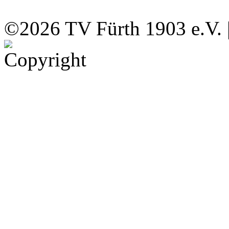
©2026 TV Fürth 1903 e.V. 