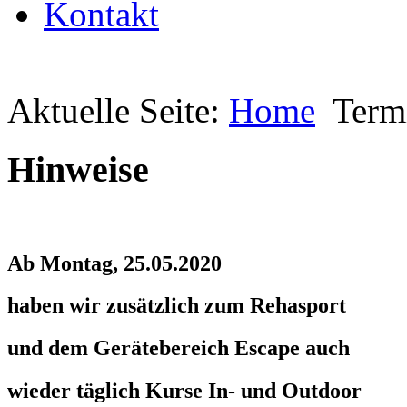
Kontakt
Aktuelle Seite:
Home
Term
Hinweise
Ab Montag, 25.05.2020
haben wir zusätzlich zum Rehasport
und dem Gerätebereich Escape auch
wieder täglich Kurse In- und Outdoor