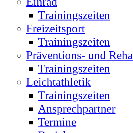
Einrad
Trainingszeiten
Freizeitsport
Trainingszeiten
Präventions- und Reha
Trainingszeiten
Leichtathletik
Trainingszeiten
Ansprechpartner
Termine