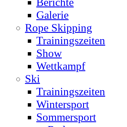
Berichte
Galerie
Rope Skipping
Trainingszeiten
Show
Wettkampf
Ski
Trainingszeiten
Wintersport
Sommersport