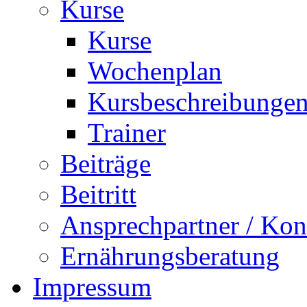
Kurse
Kurse
Wochenplan
Kursbeschreibunge
Trainer
Beiträge
Beitritt
Ansprechpartner / Kon
Ernährungsberatung
Impressum