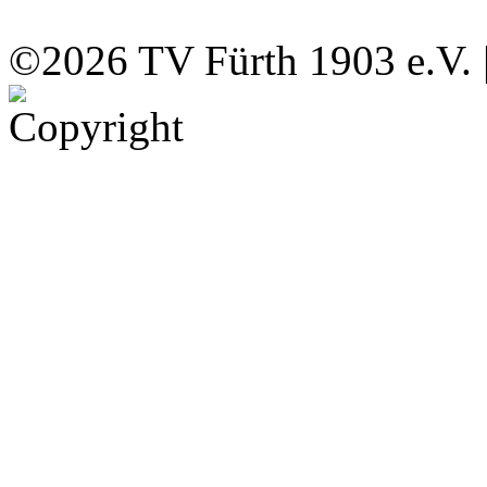
©2026 TV Fürth 1903 e.V. 