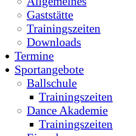
Allgemeines
Gaststätte
Trainingszeiten
Downloads
Termine
Sportangebote
Ballschule
Trainingszeiten
Dance Akademie
Trainingszeiten