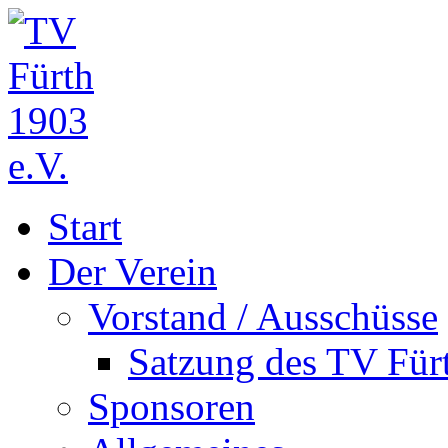
Start
Der Verein
Vorstand / Ausschüsse
Satzung des TV Fürt
Sponsoren