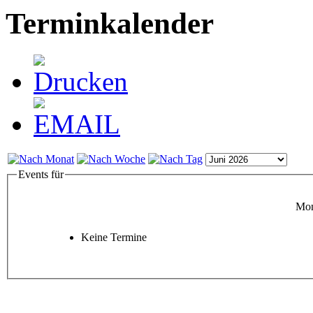
Terminkalender
Events für
Mon
Keine Termine