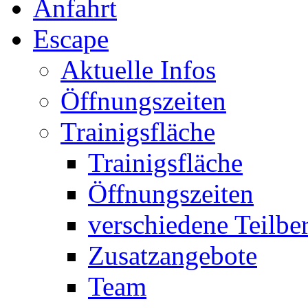
Anfahrt
Escape
Aktuelle Infos
Öffnungszeiten
Trainigsfläche
Trainigsfläche
Öffnungszeiten
verschiedene Teilbe
Zusatzangebote
Team