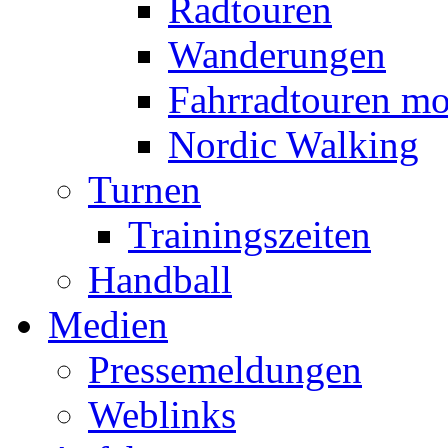
Radtouren
Wanderungen
Fahrradtouren mo
Nordic Walking
Turnen
Trainingszeiten
Handball
Medien
Pressemeldungen
Weblinks