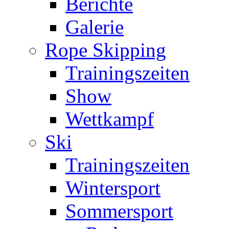
Berichte
Galerie
Rope Skipping
Trainingszeiten
Show
Wettkampf
Ski
Trainingszeiten
Wintersport
Sommersport