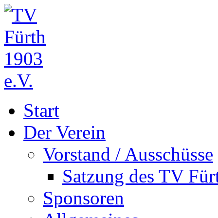
Start
Der Verein
Vorstand / Ausschüsse
Satzung des TV Fürt
Sponsoren