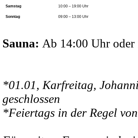
Samstag
10:00 – 19:00 Uhr
Sonntag
09:00 – 13:00 Uhr
Sauna:
Ab 14:00 Uhr oder 
*01.01, Karfreitag, Johan
geschlossen
*Feiertags in der Regel vo