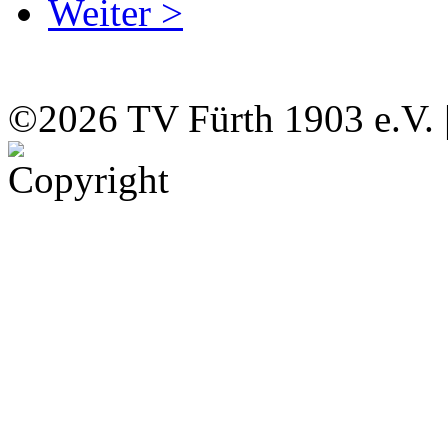
Weiter >
©2026 TV Fürth 1903 e.V. 