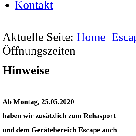
Kontakt
Aktuelle Seite:
Home
Esca
Öffnungszeiten
Hinweise
Ab Montag, 25.05.2020
haben wir zusätzlich zum Rehasport
und dem Gerätebereich Escape auch