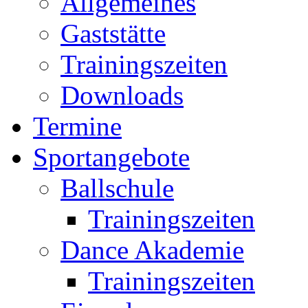
Allgemeines
Gaststätte
Trainingszeiten
Downloads
Termine
Sportangebote
Ballschule
Trainingszeiten
Dance Akademie
Trainingszeiten