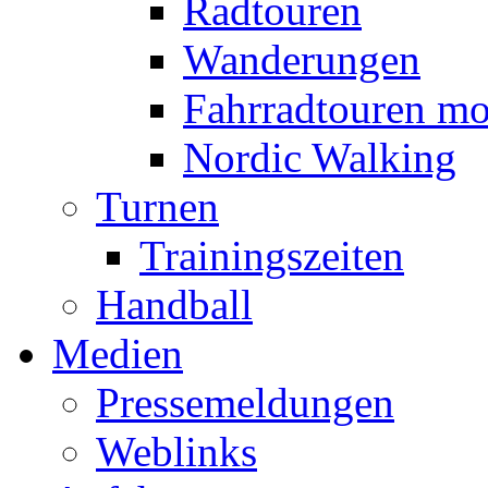
Radtouren
Wanderungen
Fahrradtouren mo
Nordic Walking
Turnen
Trainingszeiten
Handball
Medien
Pressemeldungen
Weblinks