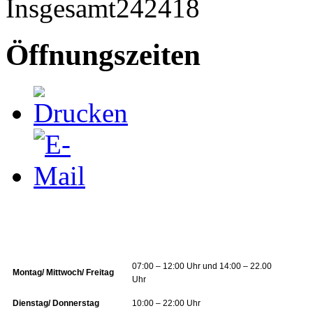
Insgesamt
242418
Öffnungszeiten
07:00 – 12:00 Uhr und 14:00 – 22.00
Montag/ Mittwoch/ Freitag
Uhr
Dienstag/ Donnerstag
10:00 – 22:00 Uhr