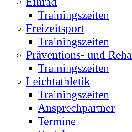
Einrad
Trainingszeiten
Freizeitsport
Trainingszeiten
Präventions- und Reha
Trainingszeiten
Leichtathletik
Trainingszeiten
Ansprechpartner
Termine