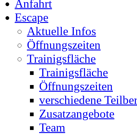
Anfahrt
Escape
Aktuelle Infos
Öffnungszeiten
Trainigsfläche
Trainigsfläche
Öffnungszeiten
verschiedene Teilbe
Zusatzangebote
Team