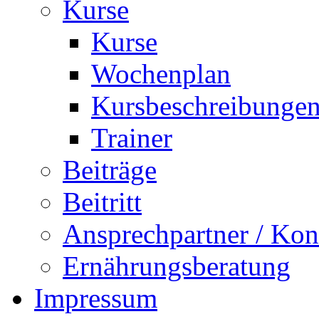
Kurse
Kurse
Wochenplan
Kursbeschreibunge
Trainer
Beiträge
Beitritt
Ansprechpartner / Kon
Ernährungsberatung
Impressum